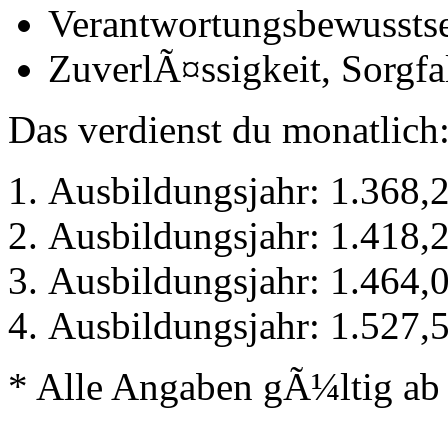
Verantwortungs­bewusst­s
ZuverlÃ¤ssigkeit, Sorgfa
Das verdienst du monatlich
Ausbildungsjahr: 1.368,2
Ausbildungsjahr: 1.418,2
Ausbildungsjahr: 1.464,0
Ausbildungsjahr: 1.527,5
* Alle Angaben gÃ¼ltig ab