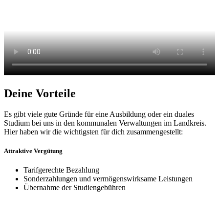
Deine Vorteile
Es gibt viele gute Gründe für eine Ausbildung oder ein duales
Studium bei uns in den kommunalen Verwaltungen im Landkreis.
Hier haben wir die wichtigsten für dich zusammengestellt:
Attraktive
Vergütung
Tarif­gerechte Bezahlung
Sonder­zahlungen und vermögens­wirk­same Lei­stungen
Übernahme der Studien­gebühren