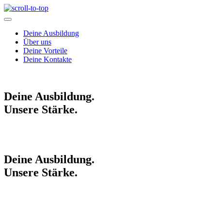
Deine Ausbildung
Über uns
Deine Vorteile
Deine Kontakte
Deine
Ausbildung.
Unsere
Stärke.
Deine
Ausbildung.
Unsere
Stärke.