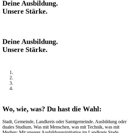
Deine
Ausbildung.
Unsere
Stärke.
Deine
Ausbildung.
Unsere
Stärke.
Wo, wie, was? Du hast die Wahl:
Stadt, Gemeinde, Landkreis oder Samtgemeinde. Ausbildung oder
duales Studium. Was mit Menschen, was mit Technik, was mit
Medien: Mit unserer Ausbildungsinitiative im Landkreis Stade