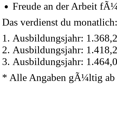
Freude an der Arbeit fÃ
Das verdienst du monatlich
Ausbildungsjahr: 1.368,2
Ausbildungsjahr: 1.418,2
Ausbildungsjahr: 1.464,0
* Alle Angaben gÃ¼ltig ab