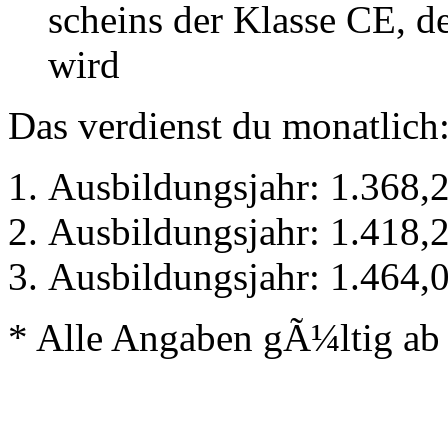
scheins der Klasse CE, d
wird
Das verdienst du monatlich
Ausbildungsjahr: 1.368,2
Ausbildungsjahr: 1.418,2
Ausbildungsjahr: 1.464,0
* Alle Angaben gÃ¼ltig ab